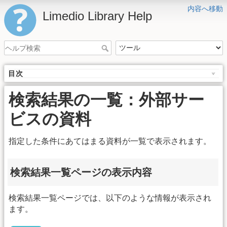
内容へ移動
Limedio Library Help
目次
検索結果の一覧：外部サー
ビスの資料
指定した条件にあてはまる資料が一覧で表示されます。
検索結果一覧ページの表示内容
検索結果一覧ページでは、以下のような情報が表示され
ます。