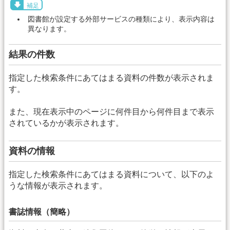
補足
図書館が設定する外部サービスの種類により、表示内容は
異なります。
結果の件数
指定した検索条件にあてはまる資料の件数が表示されま
す。
また、現在表示中のページに何件目から何件目まで表示
されているかが表示されます。
資料の情報
指定した検索条件にあてはまる資料について、以下のよ
うな情報が表示されます。
書誌情報（簡略）