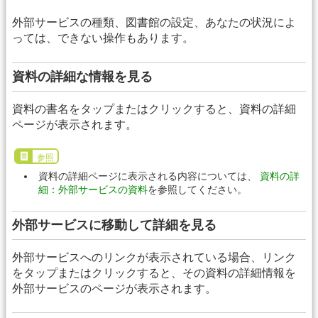
外部サービスの種類、図書館の設定、あなたの状況によ
っては、できない操作もあります。
資料の詳細な情報を見る
資料の書名をタップまたはクリックすると、資料の詳細
ページが表示されます。
参照
資料の詳細ページに表示される内容については、
資料の詳
細：外部サービスの資料
を参照してください。
外部サービスに移動して詳細を見る
外部サービスへのリンクが表示されている場合、リンク
をタップまたはクリックすると、その資料の詳細情報を
外部サービスのページが表示されます。