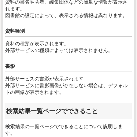
資料の書名や著者、編集団体などの簡単な情報が表示さ
れます。
図書館の設定によって、表示される情報は異なります。
資料種別
資料の種類が表示されます。
外部サービスの種類によっては表示されません。
書影
外部サービスの書影が表示されます。
外部サービスに書影画像が存在しない場合は、デフォル
トの画像が表示されます。
検索結果一覧ページでできること
検索結果の一覧ページでできることについて説明しま
す。