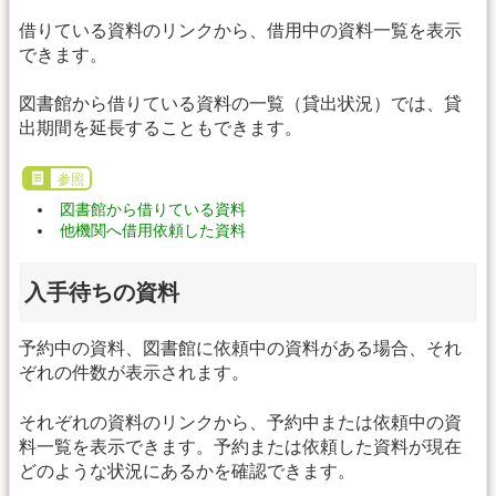
借りている資料のリンクから、借用中の資料一覧を表示
できます。
図書館から借りている資料の一覧（貸出状況）では、貸
出期間を延長することもできます。
参照
図書館から借りている資料
他機関へ借用依頼した資料
入手待ちの資料
予約中の資料、図書館に依頼中の資料がある場合、それ
ぞれの件数が表示されます。
それぞれの資料のリンクから、予約中または依頼中の資
料一覧を表示できます。予約または依頼した資料が現在
どのような状況にあるかを確認できます。