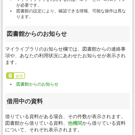
が必要です。
図書館の設定により、確認できる情報、可能な操作は異な
ります。
図書館からのお知らせ
マイライブラリのお知らせ欄では、図書館からの連絡事
項や、あなたの利用状況にあわせたお知らせが表示され
ます。
参照
図書館からのお知らせ
借用中の資料
借りている資料がある場合、その件数が表示されます。
図書館から借りている資料、
他機関
から借りている資料
について、それぞれ表示されます。