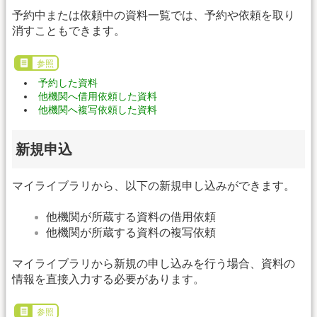
予約中または依頼中の資料一覧では、予約や依頼を取り
消すこともできます。
参照
予約した資料
他機関へ借用依頼した資料
他機関へ複写依頼した資料
新規申込
マイライブラリから、以下の新規申し込みができます。
他機関が所蔵する資料の借用依頼
他機関が所蔵する資料の複写依頼
マイライブラリから新規の申し込みを行う場合、資料の
情報を直接入力する必要があります。
参照