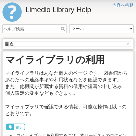
内容へ移動
Limedio Library Help
目次
マイライブラリの利用
マイライブラリはあなた個人のページです。 図書館から
あなたへの連絡事項や利用状況などを確認できます。
また、他機関が所蔵する資料の借用や複写の申し込み、
個人設定の変更などもできます。
マイライブラリで確認できる情報、可能な操作は以下の
とおりです。
補足
マイライブラリを利用するには、本サービスへのログイン