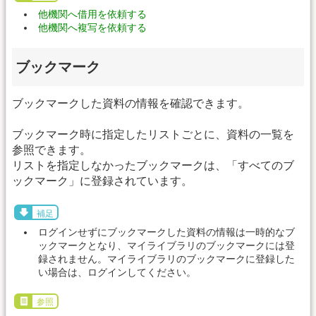
他機関へ借用を依頼する
他機関へ複写を依頼する
ブックマーク
ブックマークした資料の情報を確認できます。
ブックマーク時に指定したリストごとに、資料の一覧を
参照できます。
リストを指定しなかったブックマークは、「すべてのブ
ックマーク」に登録されています。
補足
ログインせずにブックマークした資料の情報は一時的なブ
ックマークとなり、マイライブラリのブックマークには登
録されません。マイライブラリのブックマークに登録した
い場合は、ログインしてください。
参照