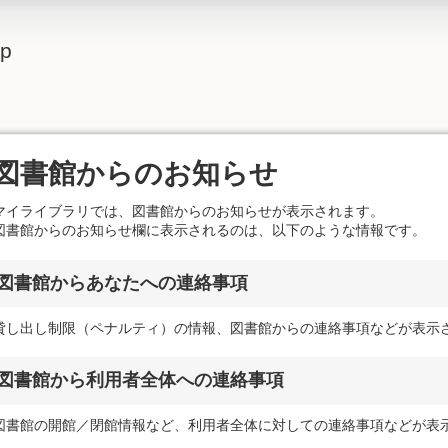
lp
図書館からのお知らせ
マイライブラリでは、図書館からのお知らせが表示されます。
図書館からのお知らせ欄に表示されるのは、以下のような情報です。
図書館からあなたへの連絡事項
貸し出し制限（ペナルティ）の情報、図書館からの連絡事項などが表示
図書館から利用者全体への連絡事項
図書館の開館／閉館情報など、利用者全体に対しての連絡事項などが表