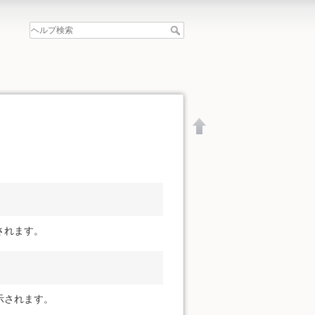
されます。
示されます。
文書の先頭へ