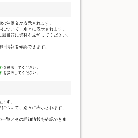
却の催促文が表示されます。
料について、別々に表示されます。
に図書館に資料を返却してください。
詳細情報を確認できます。
料
を参照してください。
料
を参照してください。
れます。
料について、別々に表示されます。
の一覧とその詳細情報を確認できま