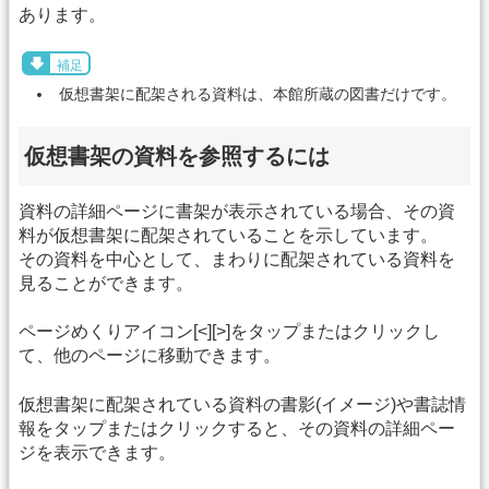
あります。
補足
仮想書架に配架される資料は、本館所蔵の図書だけです。
仮想書架の資料を参照するには
資料の詳細ページに書架が表示されている場合、その資
料が仮想書架に配架されていることを示しています。
その資料を中心として、まわりに配架されている資料を
見ることができます。
ページめくりアイコン[<][>]をタップまたはクリックし
て、他のページに移動できます。
仮想書架に配架されている資料の書影(イメージ)や書誌情
報をタップまたはクリックすると、その資料の詳細ペー
ジを表示できます。