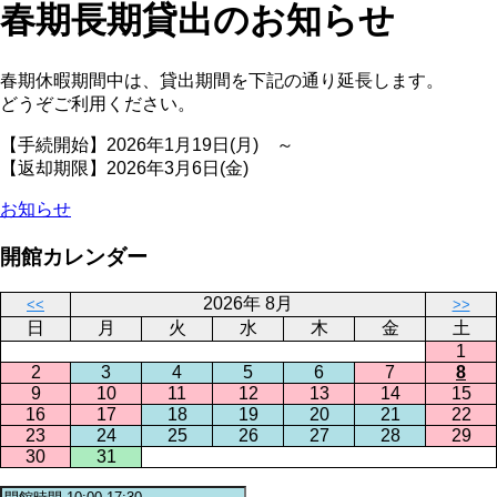
春期長期貸出のお知らせ
春期休暇期間中は、貸出期間を下記の通り延長します。
どうぞご利用ください。
【手続開始】2026年1月19日(月) ～
【返却期限】2026年3月6日(金)
お知らせ
開館カレンダー
2026年 8月
<<
>>
日
月
火
水
木
金
土
1
2
3
4
5
6
7
8
9
10
11
12
13
14
15
16
17
18
19
20
21
22
23
24
25
26
27
28
29
30
31