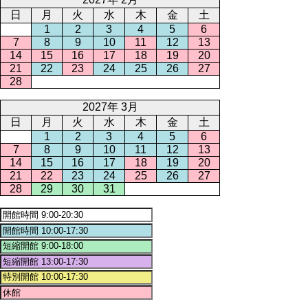
日
月
火
水
木
金
土
1
2
3
4
5
6
7
8
9
10
11
12
13
14
15
16
17
18
19
20
21
22
23
24
25
26
27
28
2027年 3月
日
月
火
水
木
金
土
1
2
3
4
5
6
7
8
9
10
11
12
13
14
15
16
17
18
19
20
21
22
23
24
25
26
27
28
29
30
31