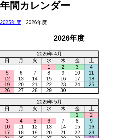
年間カレンダー
2025年度
2026年度
2026年度
2026年 4月
日
月
火
水
木
金
土
1
2
3
4
5
6
7
8
9
10
11
12
13
14
15
16
17
18
19
20
21
22
23
24
25
26
27
28
29
30
2026年 5月
日
月
火
水
木
金
土
1
2
3
4
5
6
7
8
9
10
11
12
13
14
15
16
17
18
19
20
21
22
23