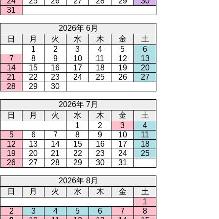
24
25
26
27
28
29
30
31
2026年 6月
日
月
火
水
木
金
土
1
2
3
4
5
6
7
8
9
10
11
12
13
14
15
16
17
18
19
20
21
22
23
24
25
26
27
28
29
30
2026年 7月
日
月
火
水
木
金
土
1
2
3
4
5
6
7
8
9
10
11
12
13
14
15
16
17
18
19
20
21
22
23
24
25
26
27
28
29
30
31
2026年 8月
日
月
火
水
木
金
土
1
2
3
4
5
6
7
8