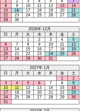
1
2
3
4
5
6
7
8
9
10
11
12
13
14
15
16
17
18
19
20
21
22
23
24
25
26
27
28
29
30
2026年 12月
日
月
火
水
木
金
土
1
2
3
4
5
6
7
8
9
10
11
12
13
14
15
16
17
18
19
20
21
22
23
24
25
26
27
28
29
30
31
2027年 1月
日
月
火
水
木
金
土
1
2
3
4
5
6
7
8
9
10
11
12
13
14
15
16
17
18
19
20
21
22
23
24
25
26
27
28
29
30
31
2027年 2月