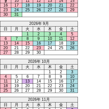
9
10
11
12
13
14
15
16
17
18
19
20
21
22
23
24
25
26
27
28
29
30
31
2026年 9月
日
月
火
水
木
金
土
1
2
3
4
5
6
7
8
9
10
11
12
13
14
15
16
17
18
19
20
21
22
23
24
25
26
27
28
29
30
2026年 10月
日
月
火
水
木
金
土
1
2
3
4
5
6
7
8
9
10
11
12
13
14
15
16
17
18
19
20
21
22
23
24
25
26
27
28
29
30
31
2026年 11月
日
月
火
水
木
金
土