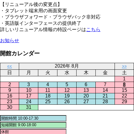
【リニューアル後の変更点】
・タブレット端末用の画面変更
・ブラウザフォワード・ブラウザバック非対応
・英語版インターフェースの提供終了
詳しいリニューアル情報の特設ページは
こちら
お知らせ
開館カレンダー
2026年 8月
<<
>>
日
月
火
水
木
金
土
1
2
3
4
5
6
7
8
9
10
11
12
13
14
15
16
17
18
19
20
21
22
23
24
25
26
27
28
29
30
31