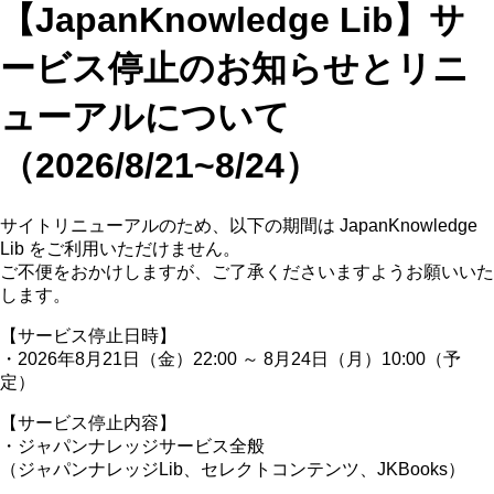
【JapanKnowledge Lib】サ
ービス停止のお知らせとリニ
ューアルについて
（2026/8/21~8/24）
サイトリニューアルのため、以下の期間は JapanKnowledge
Lib をご利用いただけません。
ご不便をおかけしますが、ご了承くださいますようお願いいた
します。
【サービス停止日時】
・2026年8月21日（金）22:00 ～ 8月24日（月）10:00（予
定）
【サービス停止内容】
・ジャパンナレッジサービス全般
（ジャパンナレッジLib、セレクトコンテンツ、JKBooks）