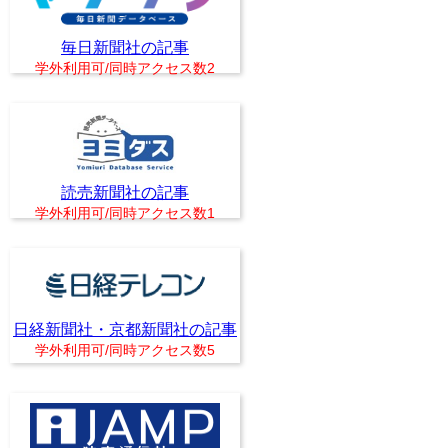
毎日新聞社の記事
学外利用可/同時アクセス数2
読売新聞社の記事
学外利用可/同時アクセス数1
日経新聞社・京都新聞社の記事
学外利用可/同時アクセス数5