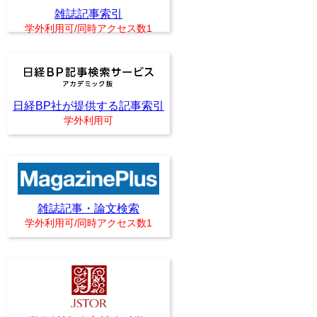
雑誌記事索引
学外利用可/同時アクセス数1
日経BP社が提供する記事索引
学外利用可
雑誌記事・論文検索
学外利用可/同時アクセス数1