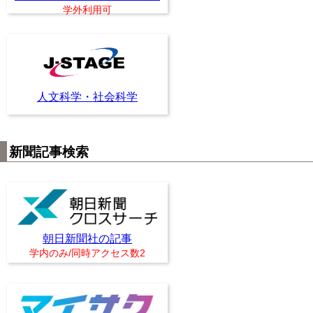
学外利用可
人文科学・社会科学
新聞記事検索
朝日新聞社の記事
学内のみ/同時アクセス数2