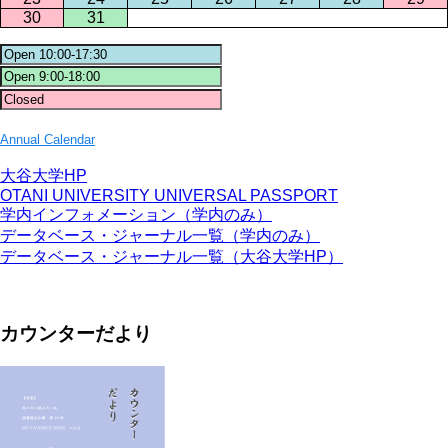
30
31
Annual Calendar
大谷大学HP
OTANI UNIVERSITY UNIVERSAL PASSPORT
学内インフォメーション（学内のみ）
データベース・ジャーナル一覧（学内のみ）
データベース・ジャーナル一覧（大谷大学HP）
カウンターだより